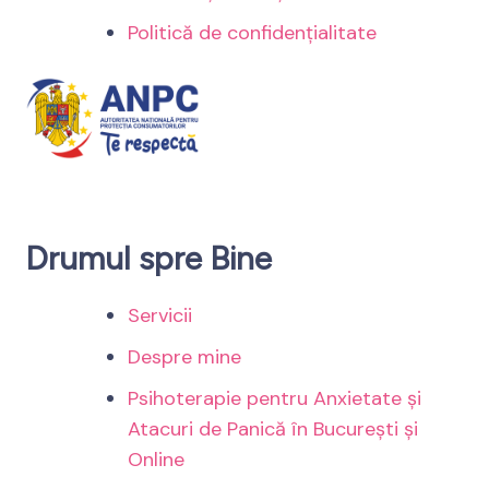
Politică de confidențialitate
Drumul spre Bine
Servicii
Despre mine
Psihoterapie pentru Anxietate și
Atacuri de Panică în București și
Online