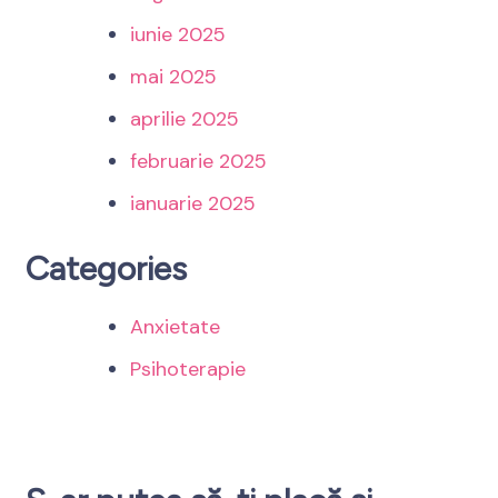
iunie 2025
mai 2025
aprilie 2025
februarie 2025
ianuarie 2025
Categories
Anxietate
Psihoterapie