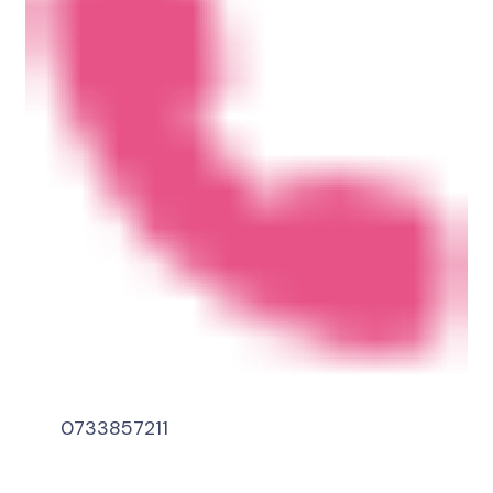
0733857211