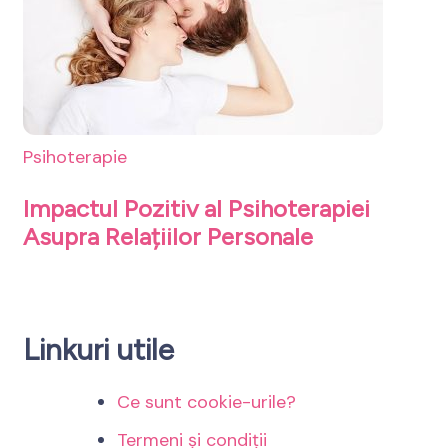
Psihoterapie
Impactul Pozitiv al Psihoterapiei
Asupra Relațiilor Personale
Linkuri utile
Ce sunt cookie-urile?
Termeni și condiții