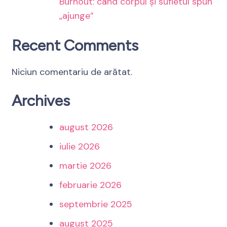
Burnout: când corpul și sufletul spun
„ajunge”
Recent Comments
Niciun comentariu de arătat.
Archives
august 2026
iulie 2026
martie 2026
februarie 2026
septembrie 2025
august 2025