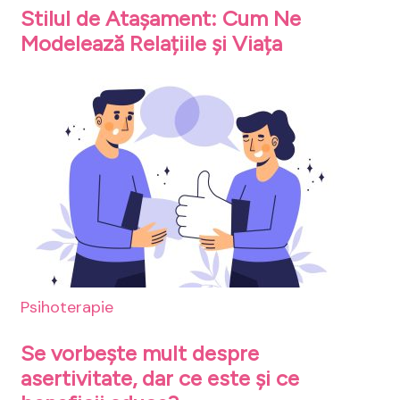
Stilul de Atașament: Cum Ne
Modelează Relațiile și Viața
Psihoterapie
Se vorbește mult despre
asertivitate, dar ce este și ce