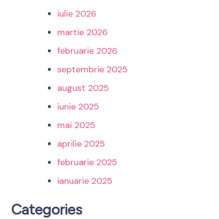
iulie 2026
martie 2026
februarie 2026
septembrie 2025
august 2025
iunie 2025
mai 2025
aprilie 2025
februarie 2025
ianuarie 2025
Categories