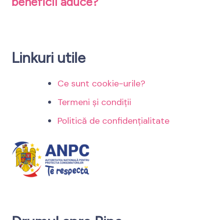
beneficii aduce?
Linkuri utile
Ce sunt cookie-urile?
Termeni și condiții
Politică de confidențialitate