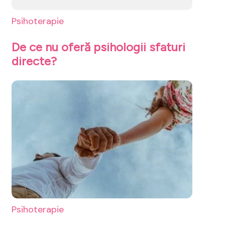
Psihoterapie
De ce nu oferă psihologii sfaturi
directe?
Psihoterapie