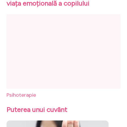
viața emoțională a copilului
Psihoterapie
Puterea unui cuvânt