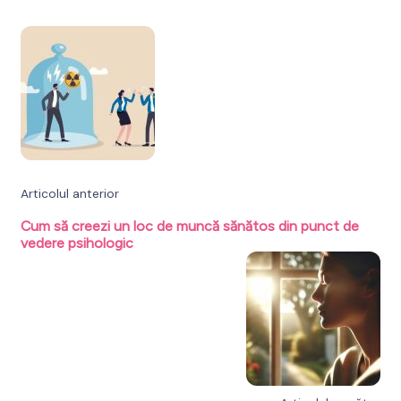
Navigare
în
articole
Articolul anterior
Cum să creezi un loc de muncă sănătos din punct de
vedere psihologic