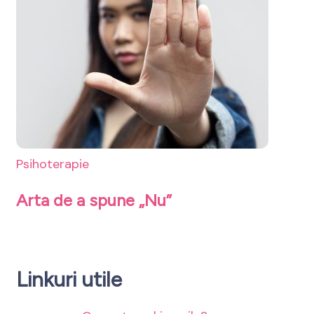
Psihoterapie
Arta de a spune „Nu”
Linkuri utile