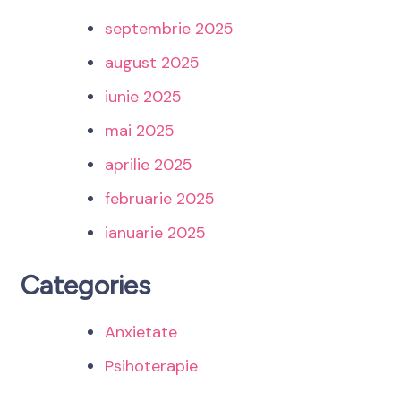
septembrie 2025
august 2025
iunie 2025
mai 2025
aprilie 2025
februarie 2025
ianuarie 2025
Categories
Anxietate
Psihoterapie