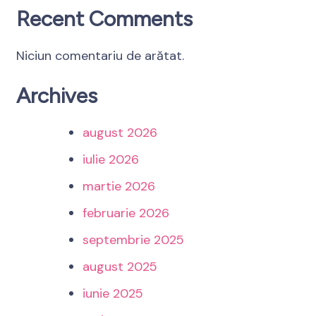
Recent Comments
Niciun comentariu de arătat.
Archives
august 2026
iulie 2026
martie 2026
februarie 2026
septembrie 2025
august 2025
iunie 2025