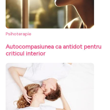
Psihoterapie
Autocompasiunea ca antidot pentru
criticul interior