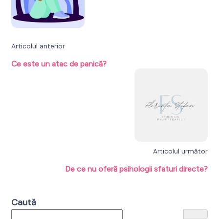
Articolul anterior
Ce este un atac de panică?
Articolul următor
De ce nu oferă psihologii sfaturi directe?
Caută