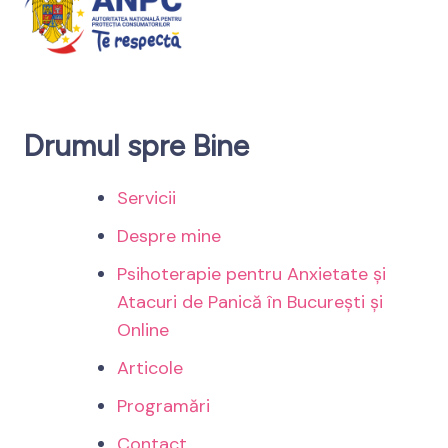
Drumul spre Bine
Servicii
Despre mine
Psihoterapie pentru Anxietate și
Atacuri de Panică în București și
Online
Articole
Programări
Contact