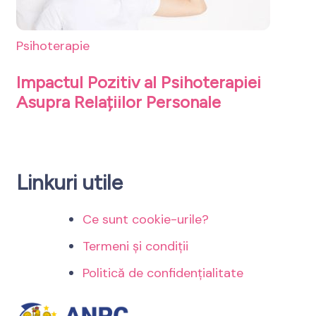
Psihoterapie
Impactul Pozitiv al Psihoterapiei
Asupra Relațiilor Personale
Linkuri utile
Ce sunt cookie-urile?
Termeni și condiții
Politică de confidențialitate