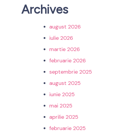
Archives
august 2026
iulie 2026
martie 2026
februarie 2026
septembrie 2025
august 2025
iunie 2025
mai 2025
aprilie 2025
februarie 2025