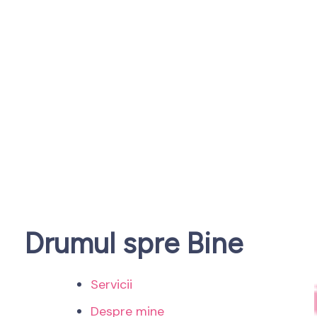
Drumul spre Bine
Servicii
Despre mine