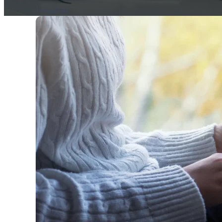
1 rezultat