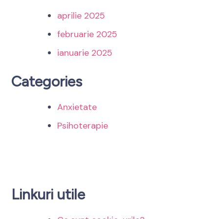
aprilie 2025
februarie 2025
ianuarie 2025
Categories
Anxietate
Psihoterapie
Linkuri utile