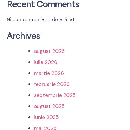
Recent Comments
Niciun comentariu de arătat.
Archives
august 2026
iulie 2026
martie 2026
februarie 2026
septembrie 2025
august 2025
iunie 2025
mai 2025