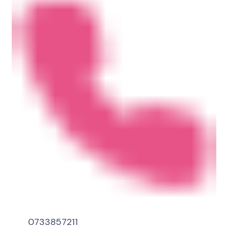
0733857211