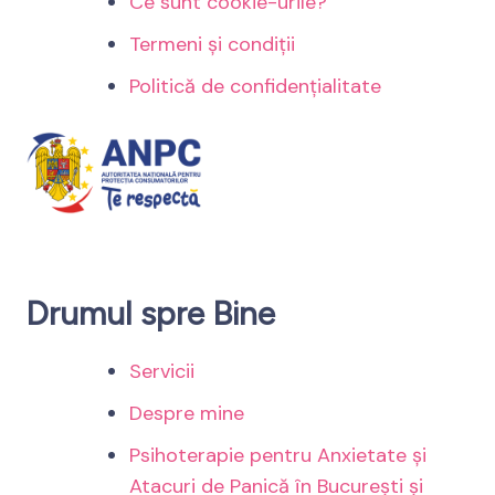
Ce sunt cookie-urile?
Termeni și condiții
Politică de confidențialitate
Drumul spre Bine
Servicii
Despre mine
Psihoterapie pentru Anxietate și
Atacuri de Panică în București și