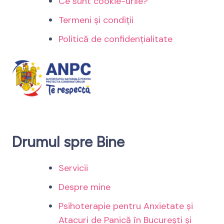
Ce sunt cookie-urile?
Termeni și condiții
Politică de confidențialitate
Drumul spre Bine
Servicii
Despre mine
Psihoterapie pentru Anxietate și
Atacuri de Panică în București și