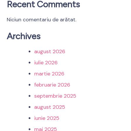
Recent Comments
Niciun comentariu de arătat.
Archives
august 2026
iulie 2026
martie 2026
februarie 2026
septembrie 2025
august 2025
iunie 2025
mai 2025