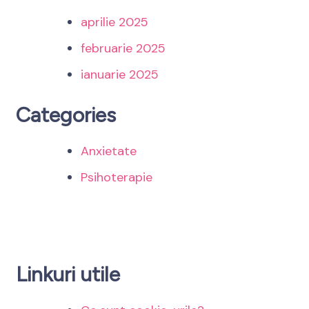
aprilie 2025
februarie 2025
ianuarie 2025
Categories
Anxietate
Psihoterapie
Linkuri utile