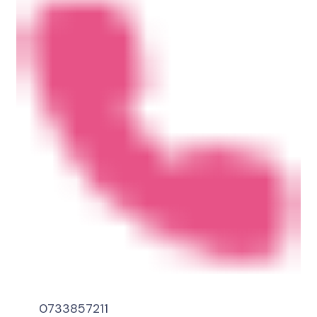
0733857211